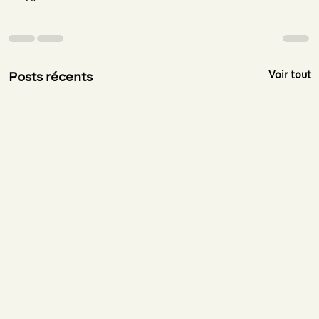
Voir tout
Posts récents